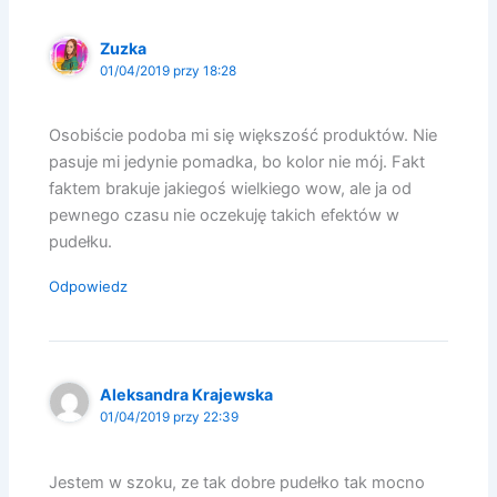
Zuzka
01/04/2019 przy 18:28
Osobiście podoba mi się większość produktów. Nie
pasuje mi jedynie pomadka, bo kolor nie mój. Fakt
faktem brakuje jakiegoś wielkiego wow, ale ja od
pewnego czasu nie oczekuję takich efektów w
pudełku.
Odpowiedz
Aleksandra Krajewska
01/04/2019 przy 22:39
Jestem w szoku, ze tak dobre pudełko tak mocno