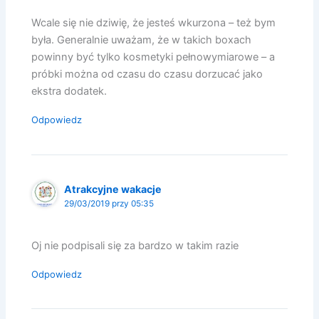
Wcale się nie dziwię, że jesteś wkurzona – też bym
była. Generalnie uważam, że w takich boxach
powinny być tylko kosmetyki pełnowymiarowe – a
próbki można od czasu do czasu dorzucać jako
ekstra dodatek.
Odpowiedz
Atrakcyjne wakacje
29/03/2019 przy 05:35
Oj nie podpisali się za bardzo w takim razie
Odpowiedz