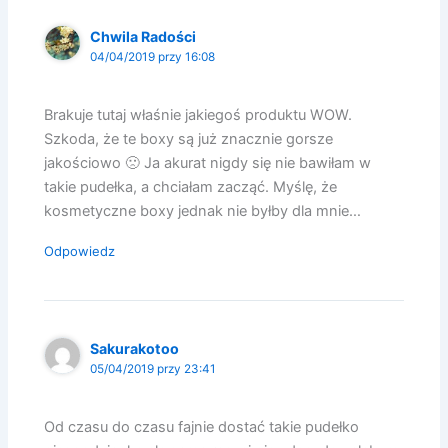
Chwila Radości
04/04/2019 przy 16:08
Brakuje tutaj właśnie jakiegoś produktu WOW.
Szkoda, że te boxy są już znacznie gorsze
jakościowo 🙁 Ja akurat nigdy się nie bawiłam w
takie pudełka, a chciałam zacząć. Myślę, że
kosmetyczne boxy jednak nie byłby dla mnie…
Odpowiedz
Sakurakotoo
05/04/2019 przy 23:41
Od czasu do czasu fajnie dostać takie pudełko