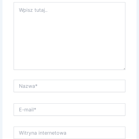
Wpisz
tutaj..
Nazwa*
E-
mail*
Witryna
internetowa