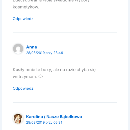
kosmetykow.
Odpowiedz
Anna
28/03/2019 przy 23:46
Kusiły mnie te boxy, ale na razie chyba się
wstrzymam. 🙂
Odpowiedz
Karolina / Nasze Bąbelkowo
29/03/2019 przy 05:31