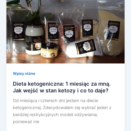
Wpisy różne
Dieta ketogeniczna: 1 miesiąc za mną.
Jak wejść w stan ketozy i co to daje?
Od miesiąca i czterech dni jestem na diecie
ketogenicznej. Zdecydowałam się wybrać jeden z
bardziej restrykcyjnych modeli odżywiania,
ponieważ nie