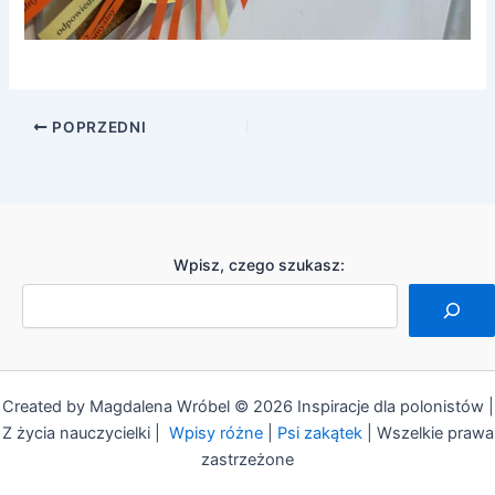
POPRZEDNI
Wpisz, czego szukasz:
Created by Magdalena Wróbel © 2026 Inspiracje dla polonistów |
Z życia nauczycielki |
Wpisy różne
|
Psi zakątek
| Wszelkie prawa
zastrzeżone