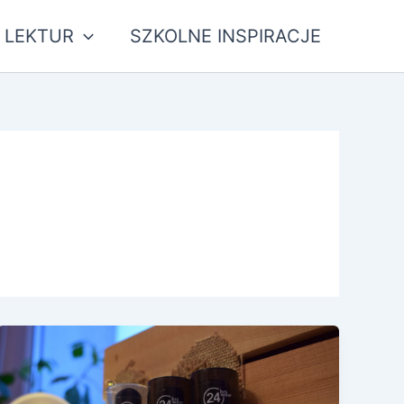
 LEKTUR
SZKOLNE INSPIRACJE