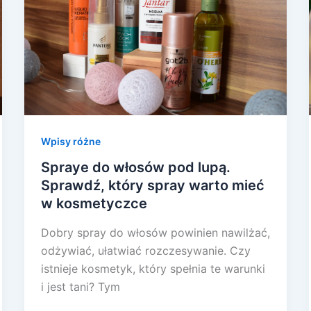
Wpisy różne
Spraye do włosów pod lupą.
Sprawdź, który spray warto mieć
w kosmetyczce
Dobry spray do włosów powinien nawilżać,
odżywiać, ułatwiać rozczesywanie. Czy
istnieje kosmetyk, który spełnia te warunki
i jest tani? Tym