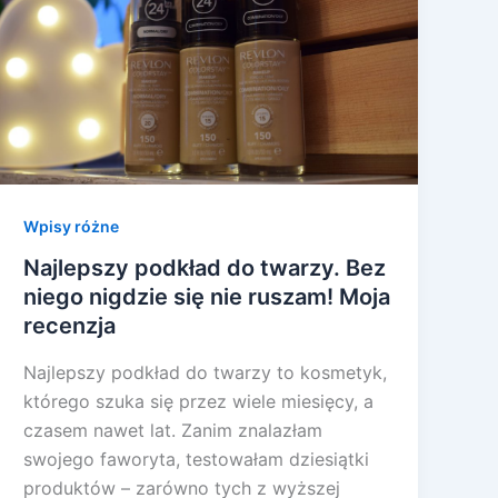
Wpisy różne
Najlepszy podkład do twarzy. Bez
niego nigdzie się nie ruszam! Moja
recenzja
Najlepszy podkład do twarzy to kosmetyk,
którego szuka się przez wiele miesięcy, a
czasem nawet lat. Zanim znalazłam
swojego faworyta, testowałam dziesiątki
produktów – zarówno tych z wyższej