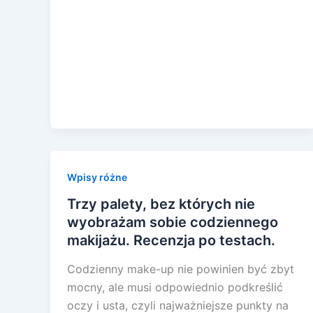
Wpisy różne
Trzy palety, bez których nie
wyobrażam sobie codziennego
makijażu. Recenzja po testach.
Codzienny make-up nie powinien być zbyt
mocny, ale musi odpowiednio podkreślić
oczy i usta, czyli najważniejsze punkty na