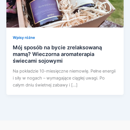
Wpisy różne
Mój sposób na bycie zrelaksowaną
mamą? Wieczorna aromaterapia
świecami sojowymi
Na pokładzie 10-miesięczne niemowlę. Pełne energii
i siły w nogach – wymagające ciągłej uwagi. Po
całym dniu świetnej zabawy i […]