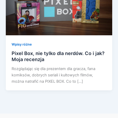
Wpisy różne
Pixel Box, nie tylko dla nerdów. Co i jak?
Moja recenzja
Rozglądając się dla prezentem dla gracza, fana
komiksów, dobrych seriali i kultowych filmów,
można natrafić na PIXEL BOX. Co to […]