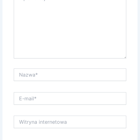
Nazwa*
E-
mail*
Witryna
internetowa