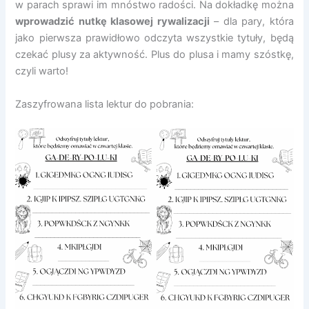
w parach sprawi im mnóstwo radości. Na dokładkę można
wprowadzić nutkę klasowej rywalizacji
– dla pary, która
jako pierwsza prawidłowo odczyta wszystkie tytuły, będą
czekać plusy za aktywność. Plus do plusa i mamy szóstkę,
czyli warto!
Zaszyfrowana lista lektur do pobrania: