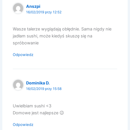
Anszpi
16/02/2019 przy 12:52
Wasze talerze wyglądają obłędnie. Sama nigdy nie
jadłam sushi, może kiedyś skuszę się na
spróbowanie
Odpowiedz
Dominika D.
16/02/2019 przy 15:58
Uwielbiam sushi <3
Domowe jest najlepsze 😉
Odpowiedz