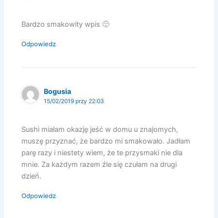
Bardzo smakowity wpis 🙂
Odpowiedz
Bogusia
15/02/2019 przy 22:03
Sushi miałam okazję jeść w domu u znajomych,
muszę przyznać, że bardzo mi smakowało. Jadłam
parę razy i niestety wiem, że te przysmaki nie dla
mnie. Za każdym razem źle się czułam na drugi
dzień.
Odpowiedz