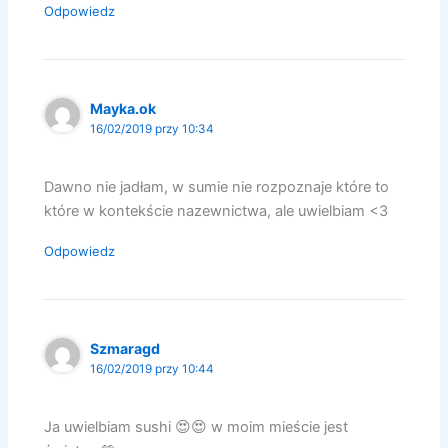
Odpowiedz
Mayka.ok
16/02/2019 przy 10:34
Dawno nie jadłam, w sumie nie rozpoznaje które to
które w kontekście nazewnictwa, ale uwielbiam <3
Odpowiedz
Szmaragd
16/02/2019 przy 10:44
Ja uwielbiam sushi 😍😍 w moim mieście jest