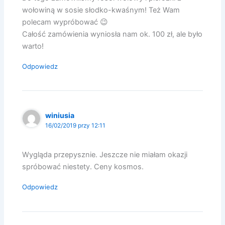
wołowiną w sosie słodko-kwaśnym! Też Wam
polecam wypróbować 😉
Całość zamówienia wyniosła nam ok. 100 zł, ale było
warto!
Odpowiedz
winiusia
16/02/2019 przy 12:11
Wygląda przepysznie. Jeszcze nie miałam okazji
spróbować niestety. Ceny kosmos.
Odpowiedz