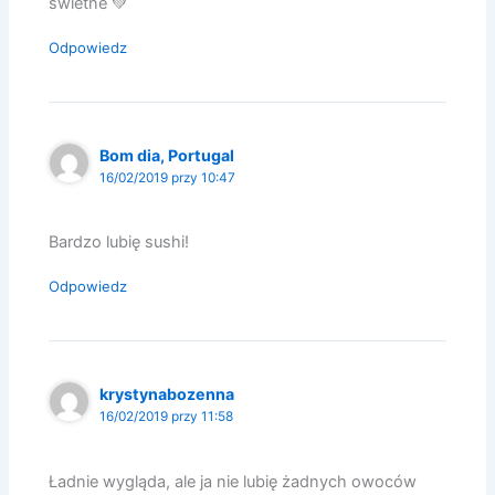
świetne 💚
Odpowiedz
Bom dia, Portugal
16/02/2019 przy 10:47
Bardzo lubię sushi!
Odpowiedz
krystynabozenna
16/02/2019 przy 11:58
Ładnie wygląda, ale ja nie lubię żadnych owoców