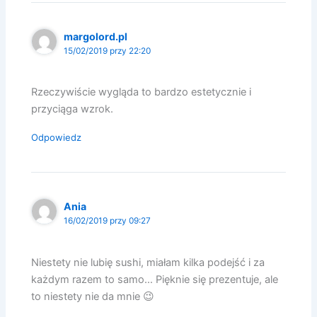
margolord.pl
15/02/2019 przy 22:20
Rzeczywiście wygląda to bardzo estetycznie i
przyciąga wzrok.
Odpowiedz
Ania
16/02/2019 przy 09:27
Niestety nie lubię sushi, miałam kilka podejść i za
każdym razem to samo… Pięknie się prezentuje, ale
to niestety nie da mnie 😉