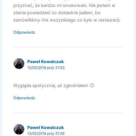
przyznać, że bardzo mi smakowało. Nie jestem w
stanie powiedzieć co dokładnie jadłam, bo
zamówiliśmy mix wszystkiego co było w restauracji.
Odpowiedz
Paweł Kowalczuk
15/02/2019 przy 21:53
Wygląda apetycznie, aż zgłodniałem 🙂
Odpowiedz
Paweł Kowalczuk
15/02/2019 przy 21:56