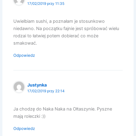
17/02/2019 przy 11:35
Uwielbiam sushi, a poznałam je stosunkowo
niedawno. Na początku fajnie jest spróbować wielu
rodzai to łatwiej potem dobierać co może
smakować.
Odpowiedz
Justynka
17/02/2019 przy 22:14
Ja chodzę do Naka Naka na Ołtaszynie. Pyszne
mają roleczki :))
Odpowiedz