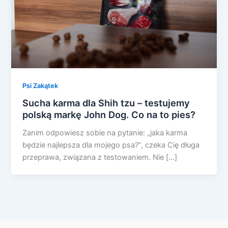
Psi Zakątek
Sucha karma dla Shih tzu – testujemy
polską markę John Dog. Co na to pies?
Zanim odpowiesz sobie na pytanie: „jaka karma
będzie najlepsza dla mojego psa?”, czeka Cię długa
przeprawa, związana z testowaniem. Nie […]