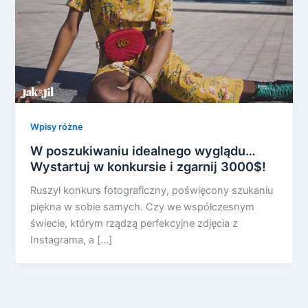
Wpisy różne
W poszukiwaniu idealnego wyglądu…
Wystartuj w konkursie i zgarnij 3000$!
Ruszył konkurs fotograficzny, poświęcony szukaniu
piękna w sobie samych. Czy we współczesnym
świecie, którym rządzą perfekcyjne zdjęcia z
Instagrama, a […]