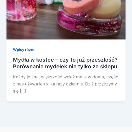
Wpisy różne
Mydła w kostce – czy to już przeszłość?
Porównanie mydełek nie tylko ze sklepu
Każdy je zna, większość wciąż ma je w domu, część
z nas używa ich kilka razy dziennie. Dziś przyjrzymy
się […]