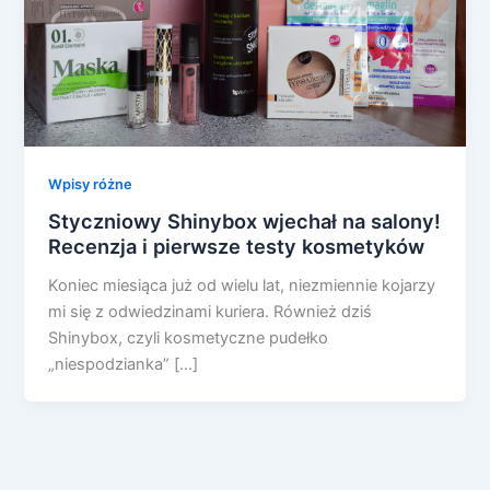
Wpisy różne
Styczniowy Shinybox wjechał na salony!
Recenzja i pierwsze testy kosmetyków
Koniec miesiąca już od wielu lat, niezmiennie kojarzy
mi się z odwiedzinami kuriera. Również dziś
Shinybox, czyli kosmetyczne pudełko
„niespodzianka” […]