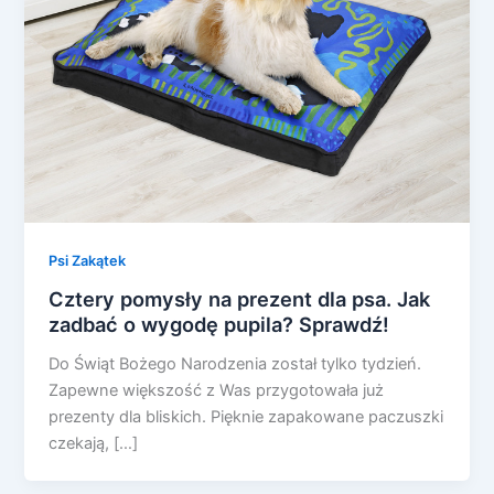
Psi Zakątek
Cztery pomysły na prezent dla psa. Jak
zadbać o wygodę pupila? Sprawdź!
Do Świąt Bożego Narodzenia został tylko tydzień.
Zapewne większość z Was przygotowała już
prezenty dla bliskich. Pięknie zapakowane paczuszki
czekają, […]