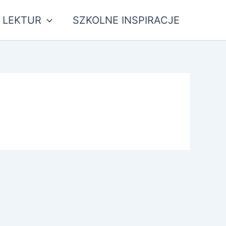
 LEKTUR
SZKOLNE INSPIRACJE