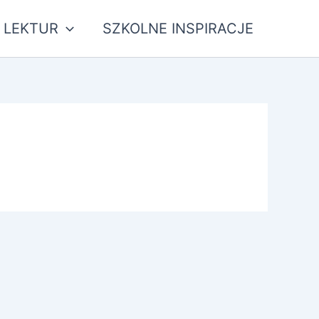
 LEKTUR
SZKOLNE INSPIRACJE