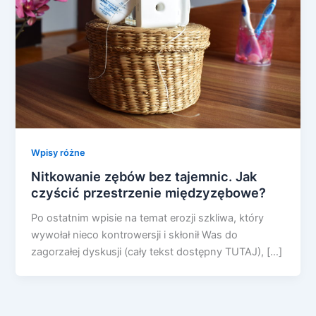
Wpisy różne
Nitkowanie zębów bez tajemnic. Jak
czyścić przestrzenie międzyzębowe?
Po ostatnim wpisie na temat erozji szkliwa, który
wywołał nieco kontrowersji i skłonił Was do
zagorzałej dyskusji (cały tekst dostępny TUTAJ), […]