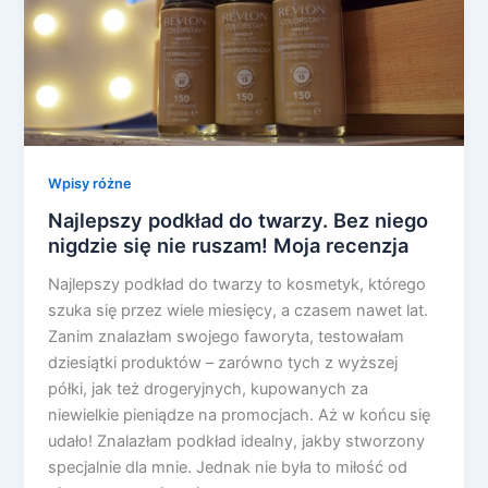
Wpisy różne
Najlepszy podkład do twarzy. Bez niego
nigdzie się nie ruszam! Moja recenzja
Najlepszy podkład do twarzy to kosmetyk, którego
szuka się przez wiele miesięcy, a czasem nawet lat.
Zanim znalazłam swojego faworyta, testowałam
dziesiątki produktów – zarówno tych z wyższej
półki, jak też drogeryjnych, kupowanych za
niewielkie pieniądze na promocjach. Aż w końcu się
udało! Znalazłam podkład idealny, jakby stworzony
specjalnie dla mnie. Jednak nie była to miłość od