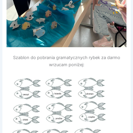
Szablon do pobrania gramatycznych rybek za darmo
wrzucam poniżej: