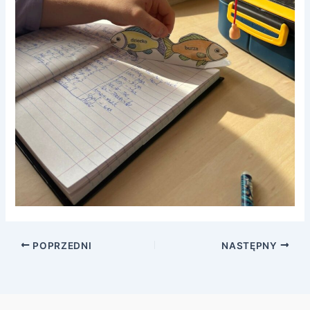
POPRZEDNI
NASTĘPNY