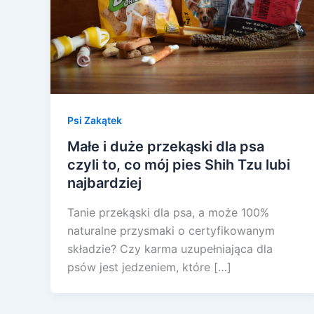
Psi Zakątek
Małe i duże przekąski dla psa
czyli to, co mój pies Shih Tzu lubi
najbardziej
Tanie przekąski dla psa, a może 100%
naturalne przysmaki o certyfikowanym
składzie? Czy karma uzupełniająca dla
psów jest jedzeniem, które […]