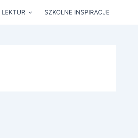
 LEKTUR
SZKOLNE INSPIRACJE