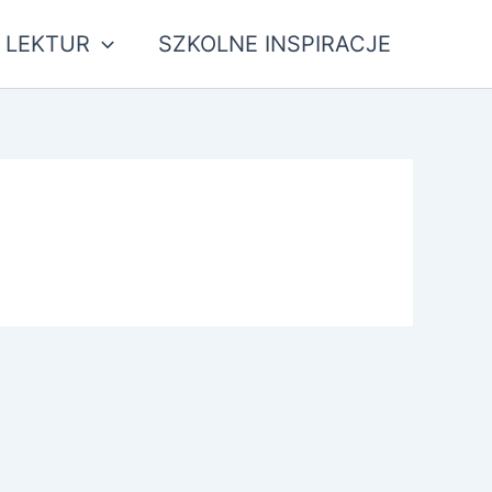
 LEKTUR
SZKOLNE INSPIRACJE