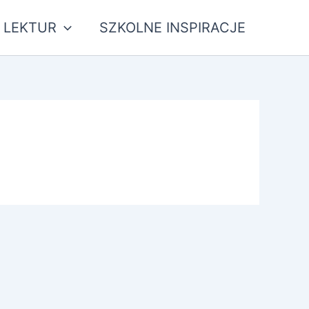
 LEKTUR
SZKOLNE INSPIRACJE