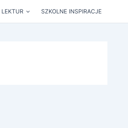
 LEKTUR
SZKOLNE INSPIRACJE