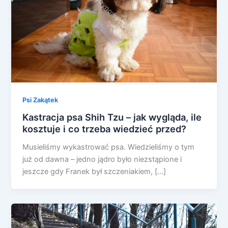
Psi Zakątek
Kastracja psa Shih Tzu – jak wygląda, ile
kosztuje i co trzeba wiedzieć przed?
Musieliśmy wykastrować psa. Wiedzieliśmy o tym
już od dawna – jedno jądro było niezstąpione i
jeszcze gdy Franek był szczeniakiem, […]