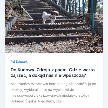
Psi Zakątek
Do Kudowy-Zdroju z psem. Gdzie warto
zajrzeć, a dokąd nas nie wpuszczą?
Mieszkańcy Wrocławia bardzo chętnie podróżują po
okolicy, wybierając się na wycieczki do
miejscowości zlokalizowanych niedaleko stolicy
Dolnego Śląska. Niedaleko, czyli