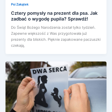
Psi Zakątek
Cztery pomysły na prezent dla psa. Jak
zadbać o wygodę pupila? Sprawdź!
Do Świąt Bożego Narodzenia został tylko tydzień.
Zapewne większość z Was przygotowała już
prezenty dla bliskich. Pięknie zapakowane paczuszki
czekają,